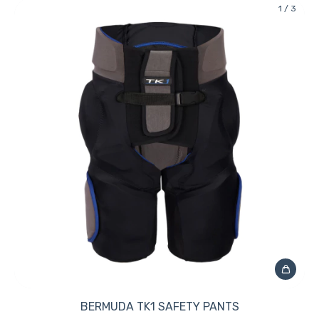
1
/
3
BERMUDA TK1 SAFETY PANTS