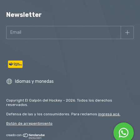
Newsletter
Idiomas y monedas
Copyright El Galpón del Hockey - 2026. Todos los derechos
reservados.
Defensa de las y los consumidores. Para reclamos
ingresá acá.
Botón de arrepentimiento