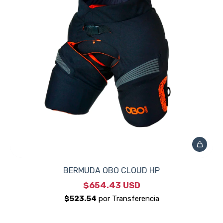
BERMUDA OBO CLOUD HP
$654.43 USD