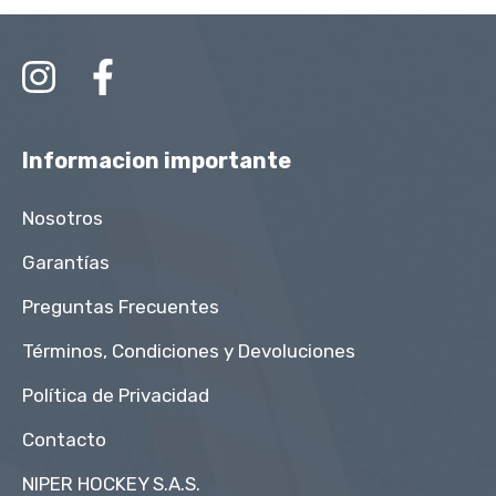
Informacion importante
Nosotros
Garantías
Preguntas Frecuentes
Términos, Condiciones y Devoluciones
Política de Privacidad
Contacto
NIPER HOCKEY S.A.S.