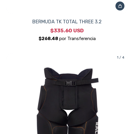
BERMUDA TK TOTAL THREE 3.2
$335.60 USD
1
/
4