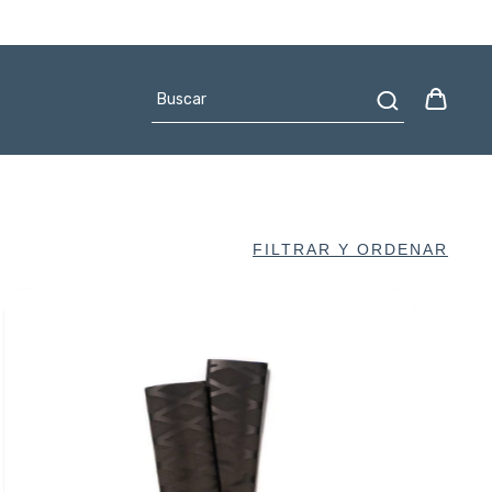
FILTRAR Y ORDENAR