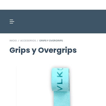
INICIO
/
ACCESORIOS
/
GRIPS Y OVERGRIPS
Grips y Overgrips