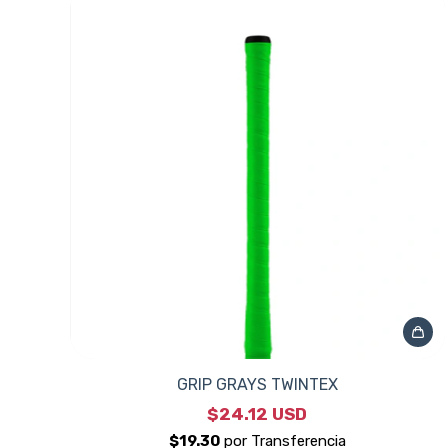
GRIP GRAYS TWINTEX
$24.12 USD