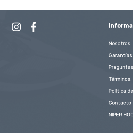
Informa
Nosotros
Garantías
Preguntas
Términos,
Política d
Contacto
NIPER HOC