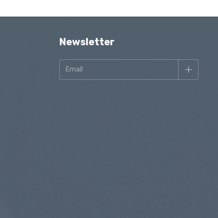
Newsletter