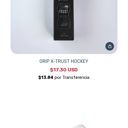
GRIP X-TRUST HOCKEY
$17.30 USD