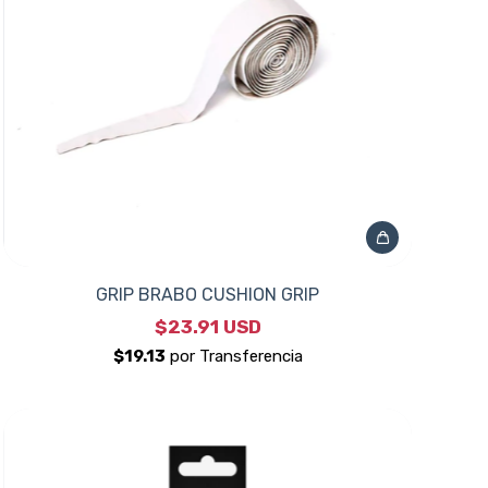
GRIP BRABO CUSHION GRIP
$23.91 USD