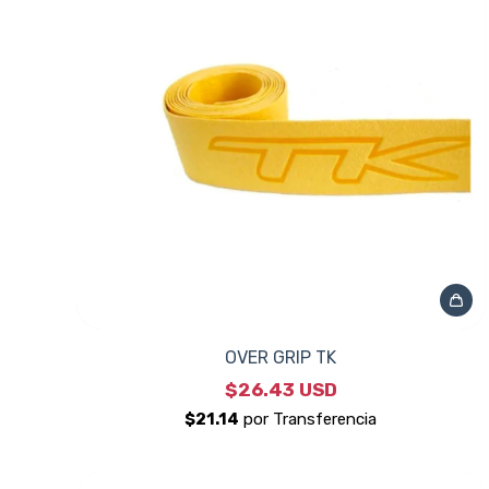
OVER GRIP TK
$26.43 USD