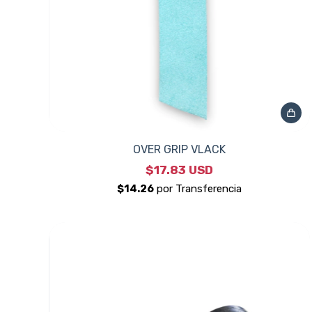
OVER GRIP VLACK
$17.83 USD