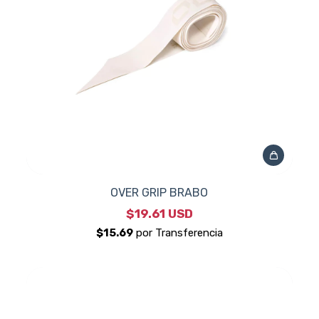
OVER GRIP BRABO
$19.61 USD