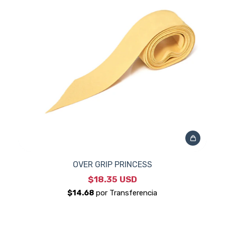
OVER GRIP PRINCESS
$18.35 USD