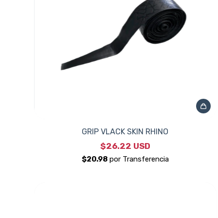
GRIP VLACK SKIN RHINO
$26.22 USD