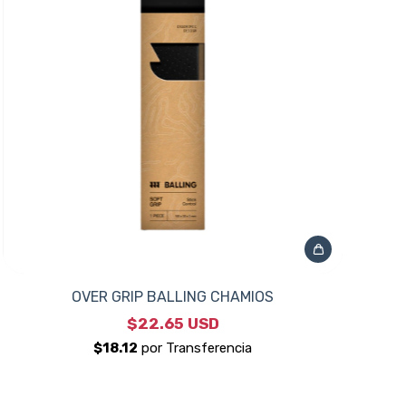
OVER GRIP BALLING CHAMIOS
$22.65 USD