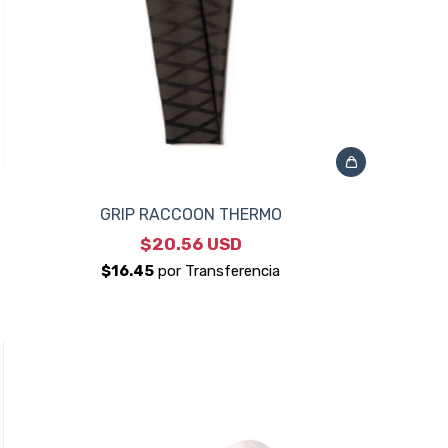
GRIP RACCOON THERMO
$20.56 USD