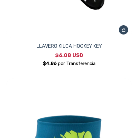
LLAVERO KILCA HOCKEY KEY
$6.08 USD