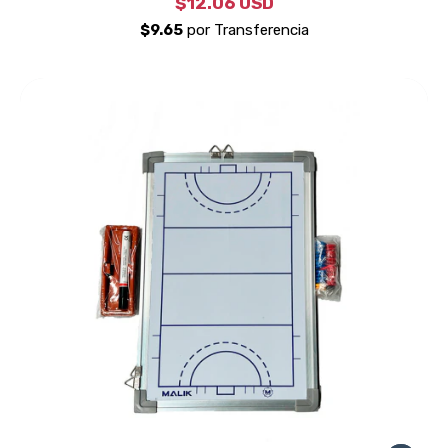
$12.06 USD