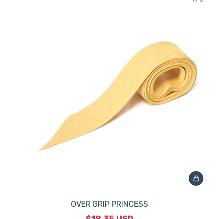
OVER GRIP PRINCESS
$18.35 USD