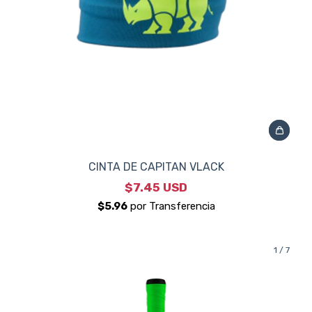
CINTA DE CAPITAN VLACK
$7.45 USD
1
/
7