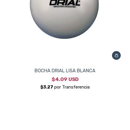
BOCHA DRIAL LISA BLANCA
$4.09 USD