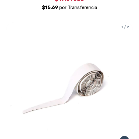
1
/
2