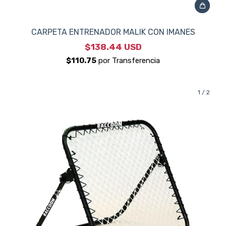
CARPETA ENTRENADOR MALIK CON IMANES
$138.44 USD
1
/
2