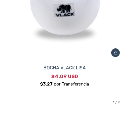
BOCHA VLACK LISA
$4.09 USD
1
/
2