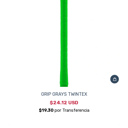
GRIP GRAYS TWINTEX
$24.12 USD