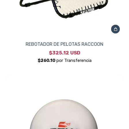
REBOTADOR DE PELOTAS RACCOON
$325.12 USD