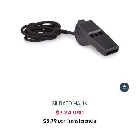
SILBATO MALIK
$7.24 USD