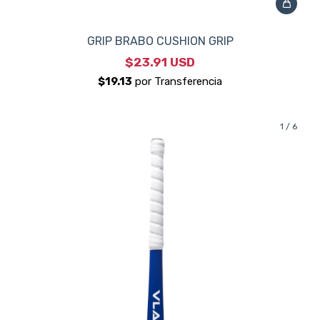
GRIP BRABO CUSHION GRIP
$23.91 USD
1
/
6