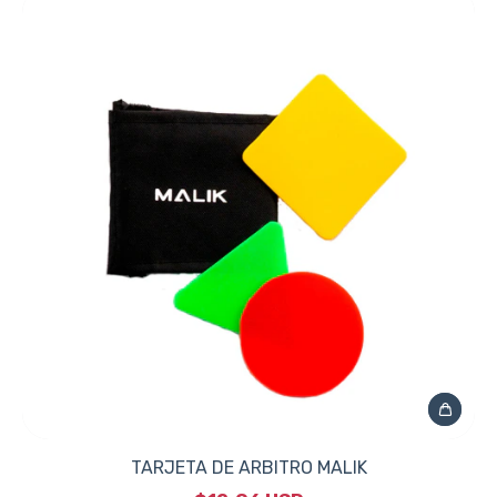
TARJETA DE ARBITRO MALIK