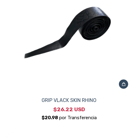
GRIP VLACK SKIN RHINO
$26.22 USD