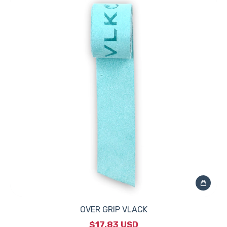
OVER GRIP VLACK
$17.83 USD