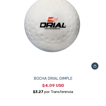
BOCHA DRIAL DIMPLE
$4.09 USD