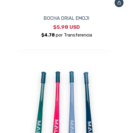
BOCHA DRIAL EMOJI
$5.98 USD