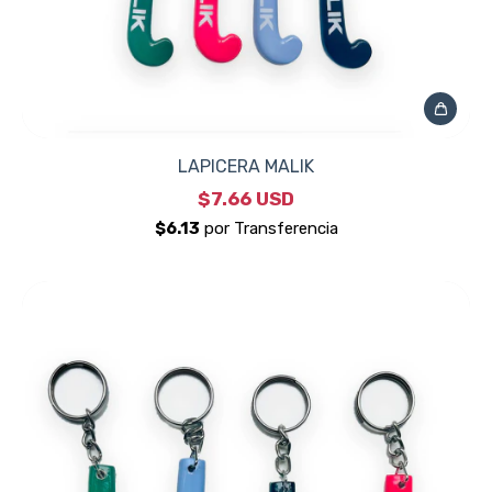
LAPICERA MALIK
$7.66 USD