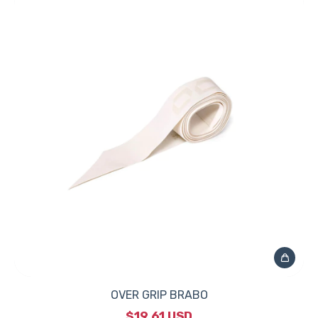
OVER GRIP BRABO
$19.61 USD