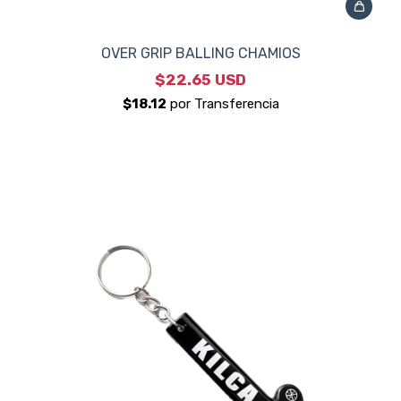
OVER GRIP BALLING CHAMIOS
$22.65 USD