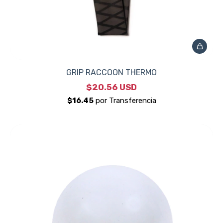
GRIP RACCOON THERMO
$20.56 USD