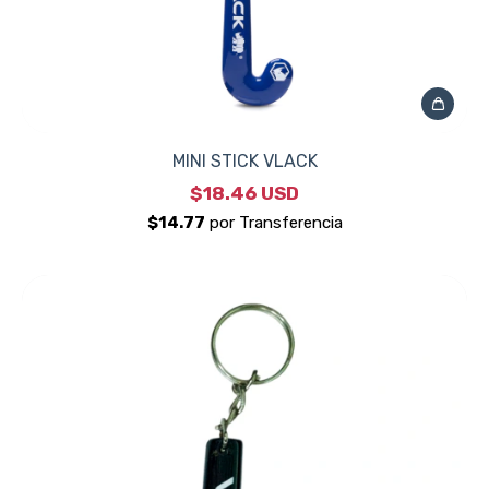
MINI STICK VLACK
$18.46 USD