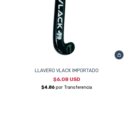
LLAVERO VLACK IMPORTADO
$6.08 USD