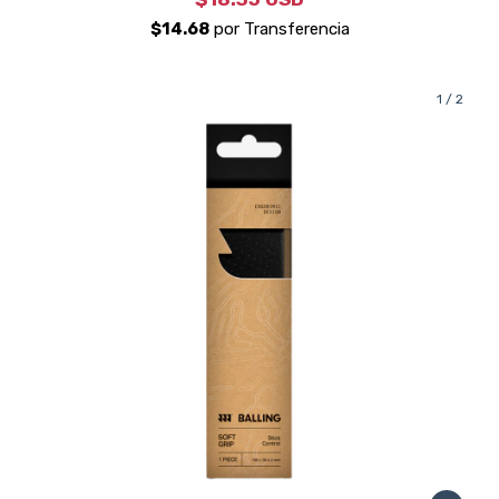
1
/
2