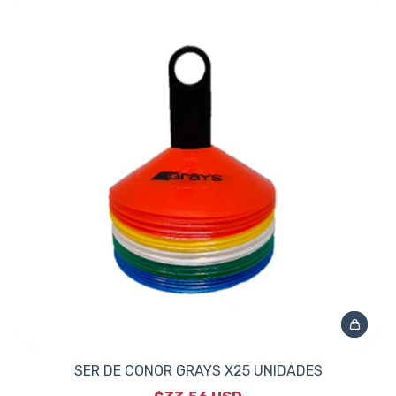
SER DE CONOR GRAYS X25 UNIDADES