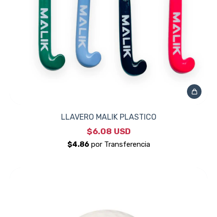
LLAVERO MALIK PLASTICO
$6.08 USD