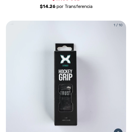
1
/
10