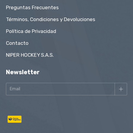
Preguntas Frecuentes
Términos, Condiciones y Devoluciones
Política de Privacidad
Contacto
NIPER HOCKEY S.A.S.
Newsletter