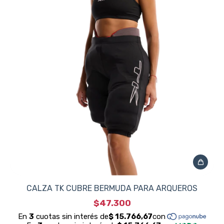
CALZA TK CUBRE BERMUDA PARA ARQUEROS
$47.300