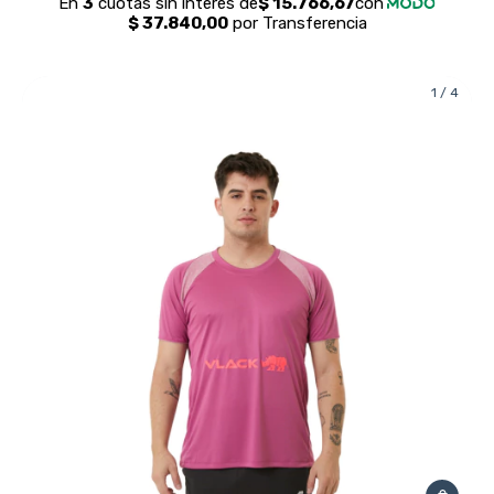
1
/
4