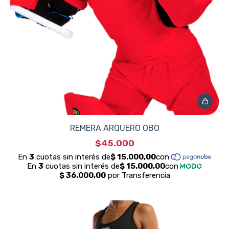
REMERA ARQUERO OBO
$45.000